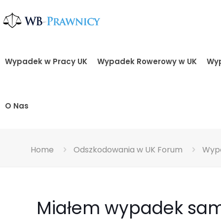
Wypadek w Pracy UK
Wypadek Rowerowy w UK
Wyp
O Nas
Home
Odszkodowania w UK Forum
Wyp
Miałem wypadek sam