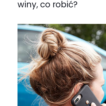
winy, co robić?