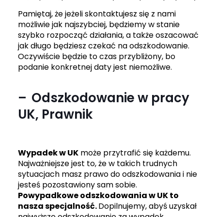
Pamiętaj, że jeżeli skontaktujesz się z nami
możliwie jak najszybciej, będziemy w stanie
szybko rozpocząć działania, a także oszacować
jak długo będziesz czekać na odszkodowanie.
Oczywiście będzie to czas przybliżony, bo
podanie konkretnej daty jest niemożliwe.
Odszkodowanie w pracy
UK, Prawnik
Wypadek w UK
może przytrafić się każdemu.
Najważniejsze jest to, że w takich trudnych
sytuacjach masz prawo do odszkodowania i nie
jesteś pozostawiony sam sobie.
Powypadkowe odszkodowania w UK to
nasza specjalność.
Dopilnujemy, abyś uzyskał
najwyższe odszkodowanie za wypadek