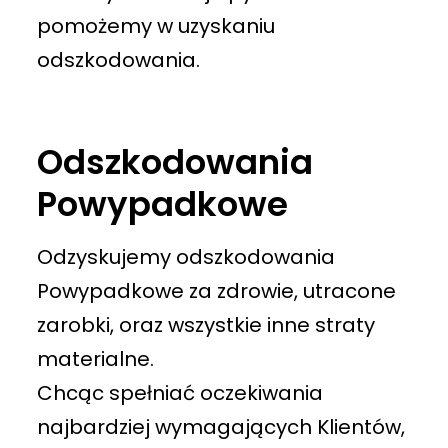
pomożemy w uzyskaniu
odszkodowania.
Odszkodowania
Powypadkowe
Odzyskujemy odszkodowania
Powypadkowe za zdrowie, utracone
zarobki, oraz wszystkie inne straty
materialne.
Chcąc spełniać oczekiwania
najbardziej wymagających Klientów,