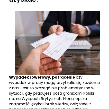
Wypadek rowerowy, potrącenie
czy
wypadek w pracy mogą przytrafić się każdemu
z nas. Jest to szczególnie problematyczne w
sytuacji, gdy pracujesz poza granicami Polski –
np. na Wyspach Brytyjskich. Nienajlepsza
znajomość języka i brak wiedzy, związanej z