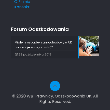
O Firmie
Kontakt
Forum Odszkodowania
Miałem wypadek samochodowy w UK
nie z mojej winy, co robić?
28 października 2019
© 2020 WB-Prawnicy, Odszkodowania UK. All
Rights Reserved.