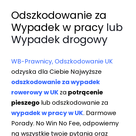
Odszkodowanie za
Wypadek w pracy
lub
Wypadek drogowy
WB-Prawnicy, Odszkodowanie UK
odzyska dla Ciebie Najwyższe
odszkodowanie
za wypadek
rowerowy w UK
za
potrącenie
pieszego
lub odszkodowanie za
wypadek w pracy w UK
. Darmowe
Porady. No Win No Fee, odpowiemy
na wszystkie twoje pytania oraz