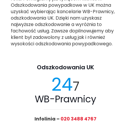
Odszkodowania powypadkowe w UK można
uzyskać wybierając kancelarie WB-Prawnicy,
odszkodowania UK. Dzięki nam uzyskasz
najwyższe odszkodowanie a wyróżnia to
fachowość usług. Zawsze dopilnowujemy aby
klient był zadowolony z usług jak i również
wysokości odszkodowania powypadkowego.
Odszkodowania UK
24
7
WB-Prawnicy
Infolinia –
020 3488 4767