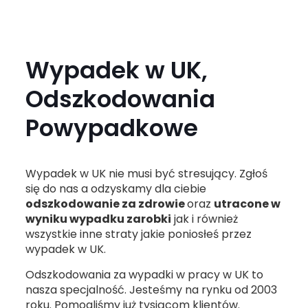
Wypadek w UK,
Odszkodowania
Powypadkowe
Wypadek w UK nie musi być stresujący. Zgłoś
się do nas a odzyskamy dla ciebie
odszkodowanie za zdrowie
oraz
utracone w
wyniku wypadku zarobki
jak i również
wszystkie inne straty jakie poniosłeś przez
wypadek w UK.
Odszkodowania za wypadki w pracy w UK to
nasza specjalność. Jesteśmy na rynku od 2003
roku. Pomogliśmy już tysiącom klientów.