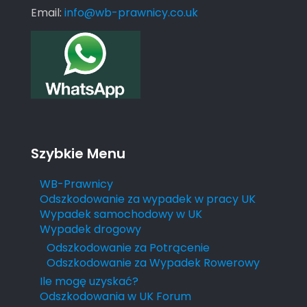
Email:
info@wb-prawnicy.co.uk
Szybkie Menu
WB-Prawnicy
Odszkodowanie za wypadek w pracy UK
Wypadek samochodowy w UK
Wypadek drogowy
Odszkodowanie za Potrącenie
Odszkodowanie za Wypadek Rowerowy
Ile mogę uzyskać?
Odszkodowania w UK Forum