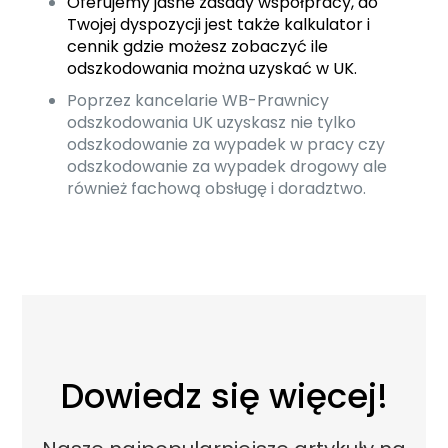
Oferujemy jasne zasady współpracy, do
Twojej dyspozycji jest także kalkulator i
cennik gdzie możesz zobaczyć
ile
odszkodowania można uzyskać w UK
.
Poprzez kancelarie WB-Prawnicy
odszkodowania UK uzyskasz nie tylko
odszkodowanie za wypadek w pracy czy
odszkodowanie za wypadek drogowy ale
również fachową obsługę i doradztwo.
Dowiedz się więcej!