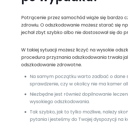
Potrącenie przez samochód wiąże się bardzo c
zdrowiu. O odszkodowanie możesz starać się np.
jechał zbyt szybko albo nie dostosował się do 
W takiej sytuacji możesz liczyć na wysokie odszk
procedura przyznania odszkodowania trwała jak
odszkodowanie zdrowotne.
Na samym początku warto zadbać o dane spr
sprawdzenie, czy w okolicy nie ma kamer a
Niezbędne jest również dopilnowanie lecze
wysokiego odszkodowania.
Tak szybko, jak to tylko możliwe, należy s
pytania i jesteśmy do Twojej dyspozycji na